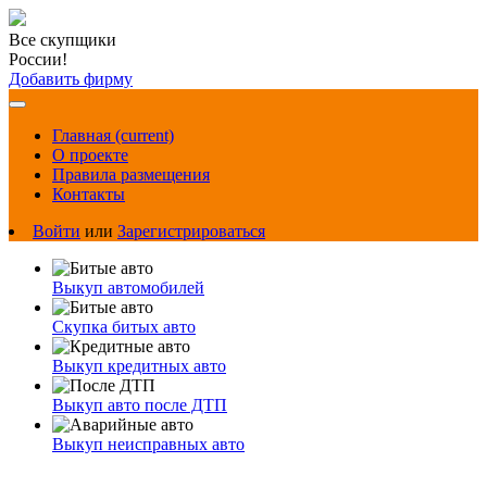
Все скупщики
России!
Добавить фирму
Главная
(current)
О проекте
Правила размещения
Контакты
Войти
или
Зарегистрироваться
Выкуп автомобилей
Скупка битых авто
Выкуп кредитных авто
Выкуп авто после ДТП
Выкуп неисправных авто