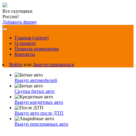
Все скупщики
России!
Добавить фирму
Главная
(current)
О проекте
Правила размещения
Контакты
Войти
или
Зарегистрироваться
Выкуп автомобилей
Скупка битых авто
Выкуп кредитных авто
Выкуп авто после ДТП
Выкуп неисправных авто