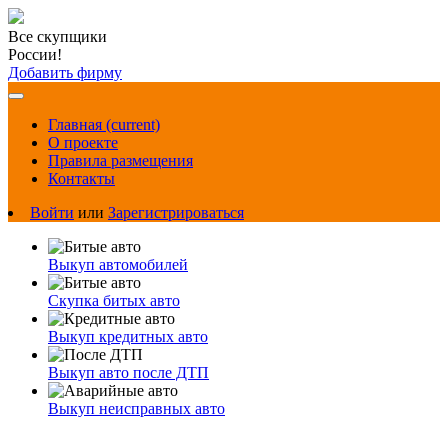
Все скупщики
России!
Добавить фирму
Главная
(current)
О проекте
Правила размещения
Контакты
Войти
или
Зарегистрироваться
Выкуп автомобилей
Скупка битых авто
Выкуп кредитных авто
Выкуп авто после ДТП
Выкуп неисправных авто