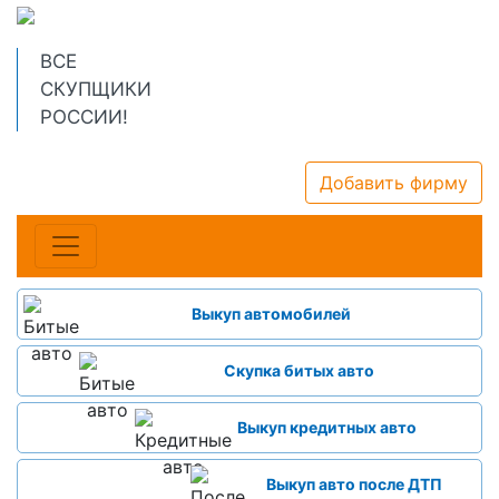
ВСЕ
СКУПЩИКИ
РОССИИ!
Добавить фирму
Выкуп автомобилей
Скупка битых авто
Выкуп кредитных авто
Выкуп авто после ДТП