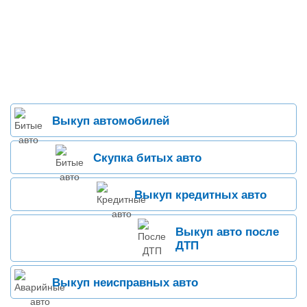
Выкуп автомобилей
Скупка битых авто
Выкуп кредитных авто
Выкуп авто после
ДТП
Выкуп неисправных авто