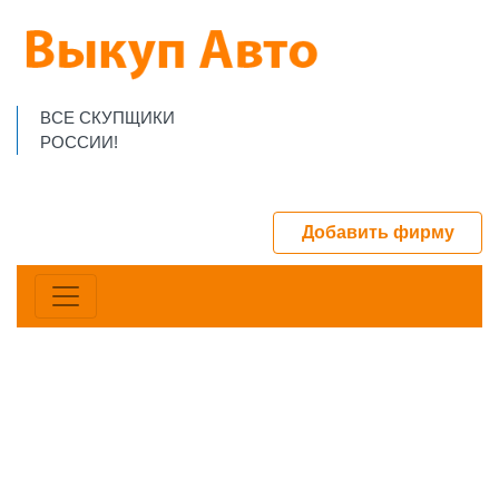
ВСЕ СКУПЩИКИ
РОССИИ!
Добавить фирму