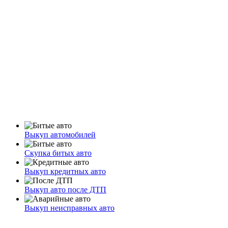
Выкуп автомобилей
Скупка битых авто
Выкуп кредитных авто
Выкуп авто после ДТП
Выкуп неисправных авто