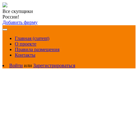
Все скупщики
России!
Добавить фирму
Главная
(current)
О проекте
Правила размещения
Контакты
Войти
или
Зарегистрироваться