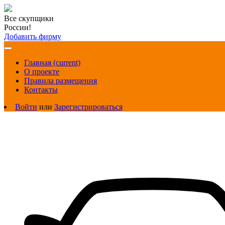
Все скупщики
России!
Добавить фирму
Главная
(current)
О проекте
Правила размещения
Контакты
Войти
или
Зарегистрироваться