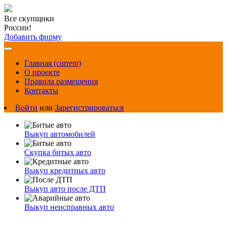
Все скупщики
России!
Добавить фирму
Главная
(current)
О проекте
Правила размещения
Контакты
Войти
или
Зарегистрироваться
Выкуп автомобилей
Скупка битых авто
Выкуп кредитных авто
Выкуп авто после ДТП
Выкуп неисправных авто