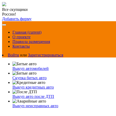
Все скупщики
России!
Добавить фирму
Главная
(current)
О проекте
Правила размещения
Контакты
Войти
или
Зарегистрироваться
Выкуп автомобилей
Скупка битых авто
Выкуп кредитных авто
Выкуп авто после ДТП
Выкуп неисправных авто