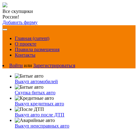
Все скупщики
России!
Добавить фирму
Главная
(current)
О проекте
Правила размещения
Контакты
Войти
или
Зарегистрироваться
Выкуп автомобилей
Скупка битых авто
Выкуп кредитных авто
Выкуп авто после ДТП
Выкуп неисправных авто