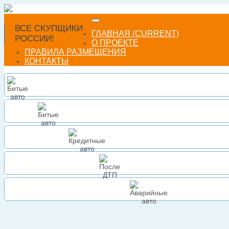
ВСЕ СКУПЩИКИ
ГЛАВНАЯ
(CURRENT)
РОССИИ!
О ПРОЕКТЕ
ПРАВИЛА РАЗМЕЩЕНИЯ
КОНТАКТЫ