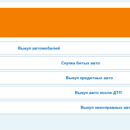
Выкуп автомобилей
Скупка битых авто
Выкуп кредитных авто
Выкуп авто после ДТП
Выкуп неисправных ав