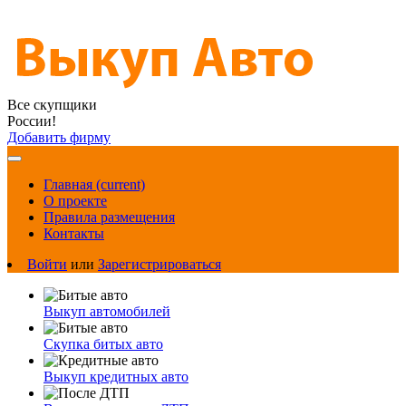
Все скупщики
России!
Добавить фирму
Главная
(current)
О проекте
Правила размещения
Контакты
Войти
или
Зарегистрироваться
Выкуп автомобилей
Скупка битых авто
Выкуп кредитных авто