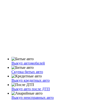
Выкуп автомобилей
Скупка битых авто
Выкуп кредитных авто
Выкуп авто после ДТП
Выкуп неисправных авто