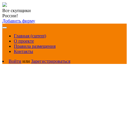
Все скупщики
России!
Добавить фирму
Главная
(current)
О проекте
Правила размещения
Контакты
Войти
или
Зарегистрироваться