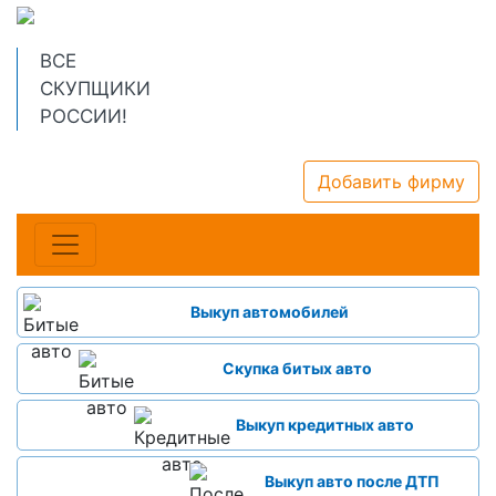
ВСЕ
СКУПЩИКИ
РОССИИ!
Добавить фирму
Выкуп автомобилей
Скупка битых авто
Выкуп кредитных авто
Выкуп авто после ДТП