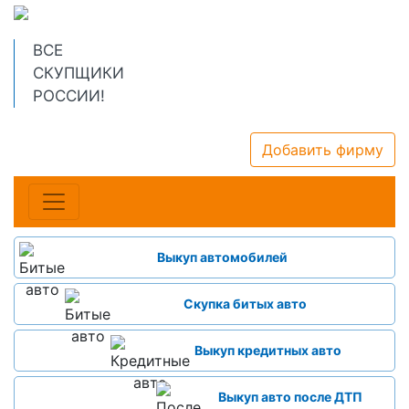
ВСЕ
СКУПЩИКИ
РОССИИ!
Добавить фирму
Выкуп автомобилей
Скупка битых авто
Выкуп кредитных авто
Выкуп авто после ДТП