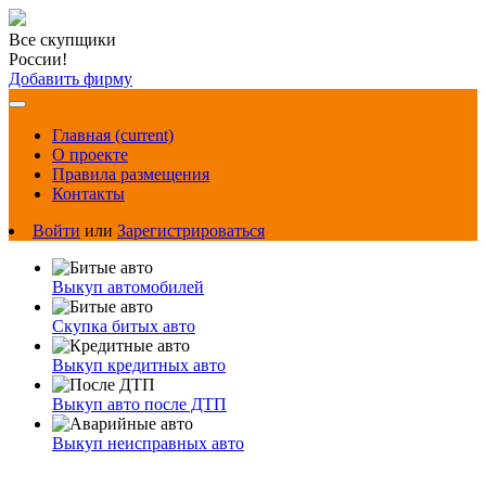
Все скупщики
России!
Добавить фирму
Главная
(current)
О проекте
Правила размещения
Контакты
Войти
или
Зарегистрироваться
Выкуп автомобилей
Скупка битых авто
Выкуп кредитных авто
Выкуп авто после ДТП
Выкуп неисправных авто