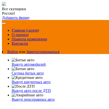
Все скупщики
России!
Добавить фирму
Главная
(current)
О проекте
Правила размещения
Контакты
Войти
или
Зарегистрироваться
Выкуп автомобилей
Скупка битых авто
Выкуп кредитных авто
Выкуп авто после ДТП
Выкуп неисправных авто