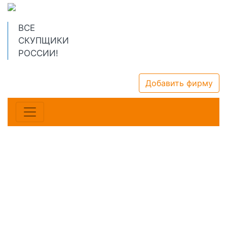
ВСЕ
СКУПЩИКИ
РОССИИ!
Добавить фирму