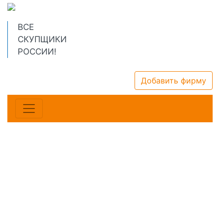
ВСЕ
СКУПЩИКИ
РОССИИ!
Добавить фирму