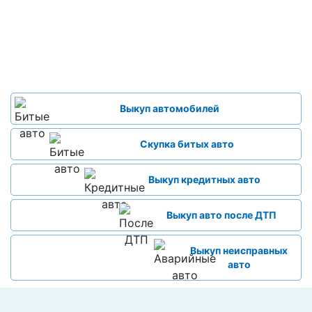
Выкуп автомобилей
Скупка битых авто
Выкуп кредитных авто
Выкуп авто после ДТП
Выкуп неисправных
авто