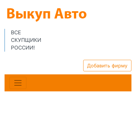
ВСЕ
СКУПЩИКИ
РОССИИ!
Добавить фирму