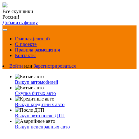
Все скупщики
России!
Добавить фирму
Главная
(current)
О проекте
Правила размещения
Контакты
Войти
или
Зарегистрироваться
Выкуп автомобилей
Скупка битых авто
Выкуп кредитных авто
Выкуп авто после ДТП
Выкуп неисправных авто