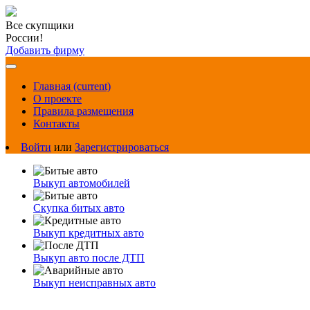
Все скупщики
России!
Добавить фирму
Главная
(current)
О проекте
Правила размещения
Контакты
Войти
или
Зарегистрироваться
Выкуп автомобилей
Скупка битых авто
Выкуп кредитных авто
Выкуп авто после ДТП
Выкуп неисправных авто