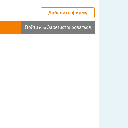
Добавить фирму
Войти
Зарегистрироваться
или