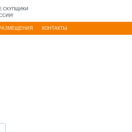
Е СКУПЩИКИ
ССИИ!
 РАЗМЕЩЕНИЯ
КОНТАКТЫ