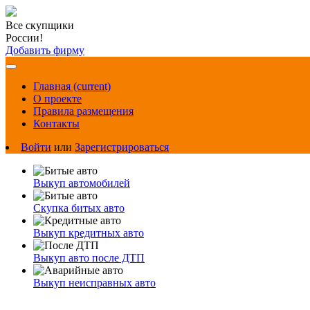
Все скупщики
России!
Добавить фирму
Главная
(current)
О проекте
Правила размещения
Контакты
Войти
или
Зарегистрироваться
Выкуп автомобилей
Скупка битых авто
Выкуп кредитных авто
Выкуп авто после ДТП
Выкуп неисправных авто