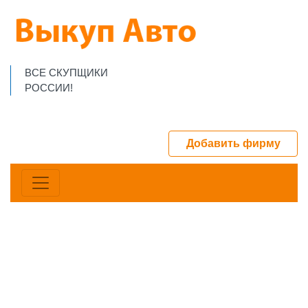
ВСЕ СКУПЩИКИ
РОССИИ!
Добавить фирму