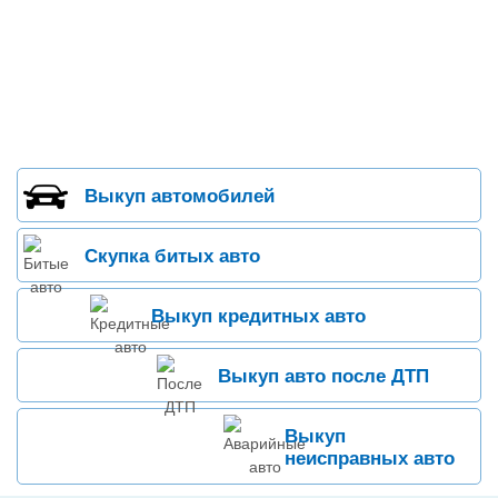
Выкуп автомобилей
Скупка битых авто
Выкуп кредитных авто
Выкуп авто после ДТП
Выкуп
неисправных авто