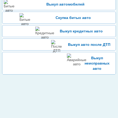
Выкуп автомобилей
Скупка битых авто
Выкуп кредитных авто
Выкуп авто после ДТП
Выкуп
неисправных
авто