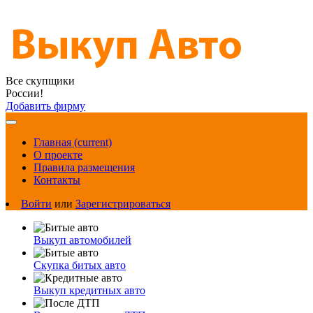
Все скупщики
России!
Добавить фирму
Главная
(current)
О проекте
Правила размещения
Контакты
Войти
или
Зарегистрироваться
Выкуп автомобилей
Скупка битых авто
Выкуп кредитных авто