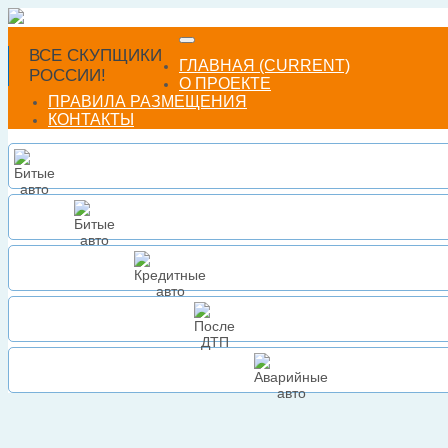
ВСЕ СКУПЩИКИ
ГЛАВНАЯ
(CURRENT)
РОССИИ!
О ПРОЕКТЕ
ПРАВИЛА РАЗМЕЩЕНИЯ
КОНТАКТЫ