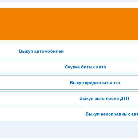
Выкуп автомобилей
Скупка битых авто
Выкуп кредитных авто
Выкуп авто после ДТП
Выкуп неисправных ав