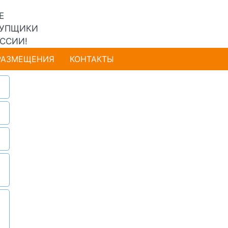
Е
УПЩИКИ
ССИИ!
РАЗМЕЩЕНИЯ
КОНТАКТЫ