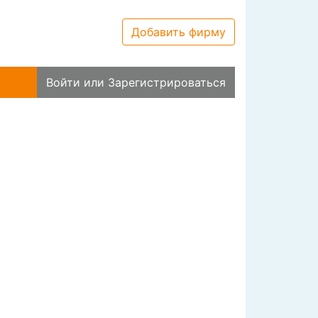
Добавить фирму
Войти
или
Зарегистрироваться