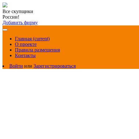
Все скупщики
России!
Добавить фирму
Главная
(current)
О проекте
Правила размещения
Контакты
Войти
или
Зарегистрироваться