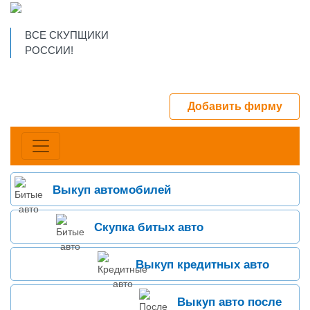
ВСЕ СКУПЩИКИ
РОССИИ!
Добавить фирму
Выкуп автомобилей
Скупка битых авто
Выкуп кредитных авто
Выкуп авто после