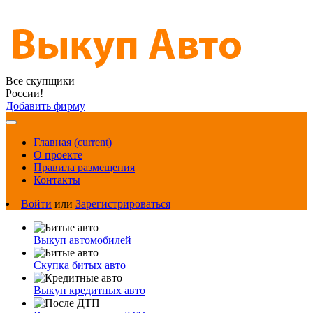
Все скупщики
России!
Добавить фирму
Главная
(current)
О проекте
Правила размещения
Контакты
Войти
или
Зарегистрироваться
Выкуп автомобилей
Скупка битых авто
Выкуп кредитных авто