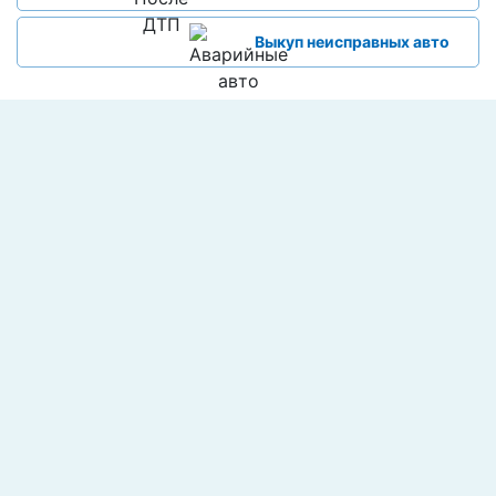
Выкуп неисправных авто