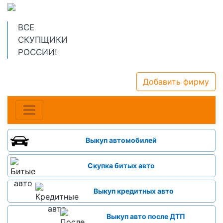
ВСЕ
СКУПЩИКИ
РОССИИ!
Добавить фирму
Выкуп автомобилей
Скупка битых авто
Выкуп кредитных авто
Выкуп авто после ДТП