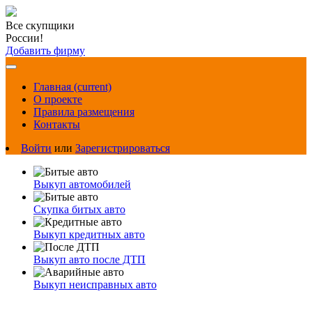
Все скупщики
России!
Добавить фирму
Главная
(current)
О проекте
Правила размещения
Контакты
Войти
или
Зарегистрироваться
Выкуп автомобилей
Скупка битых авто
Выкуп кредитных авто
Выкуп авто после ДТП
Выкуп неисправных авто